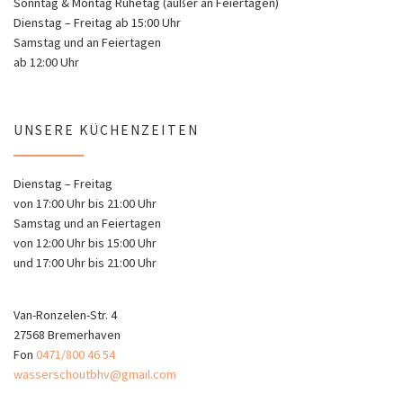
Sonntag & Montag Ruhetag (außer an Feiertagen)
Dienstag – Freitag ab 15:00 Uhr
Samstag und an Feiertagen
ab 12:00 Uhr
UNSERE KÜCHENZEITEN
Dienstag – Freitag
von 17:00 Uhr bis 21:00 Uhr
Samstag und an Feiertagen
von 12:00 Uhr bis 15:00 Uhr
und 17:00 Uhr bis 21:00 Uhr
Van-Ronzelen-Str. 4
27568 Bremerhaven
Fon
0471/800 46 54
wasserschoutbhv@gmail.com