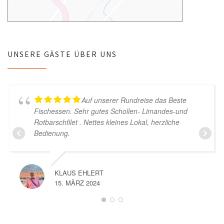
UNSERE GÄSTE ÜBER UNS
Auf unserer Rundreise das Beste
Fischessen. Sehr gutes Schollen- Limandes-und
Rotbarschfilet . Nettes kleines Lokal, herzliche
Bedienung.
KLAUS EHLERT
15. MÄRZ 2024