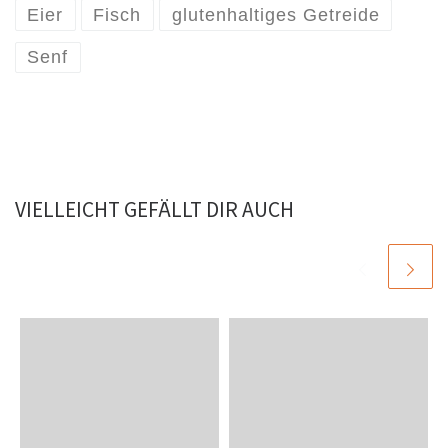
Eier
Fisch
glutenhaltiges Getreide
Senf
VIELLEICHT GEFÄLLT DIR AUCH