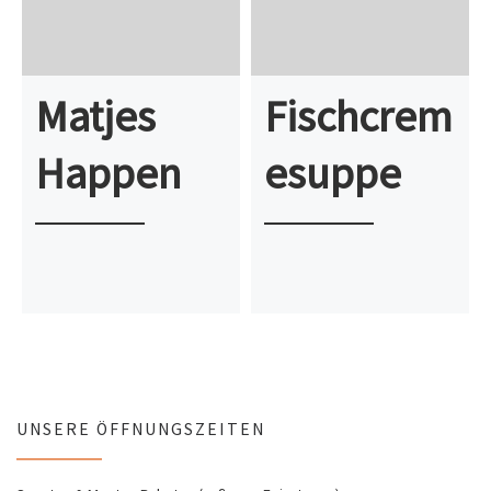
Matjes
Fischcrem
Happen
esuppe
UNSERE ÖFFNUNGSZEITEN