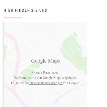
HIER FINDEN SIE UNS
Google Maps
Google Karte laden
Die Karte wurde von Google Maps eingebettet.
Es gelten die
Datenschutzerklärungen
von Google.