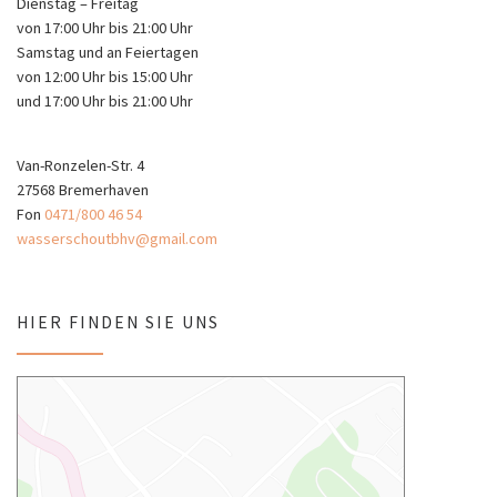
Dienstag – Freitag
von 17:00 Uhr bis 21:00 Uhr
Samstag und an Feiertagen
von 12:00 Uhr bis 15:00 Uhr
und 17:00 Uhr bis 21:00 Uhr
Van-Ronzelen-Str. 4
27568 Bremerhaven
Fon
0471/800 46 54
wasserschoutbhv@gmail.com
HIER FINDEN SIE UNS