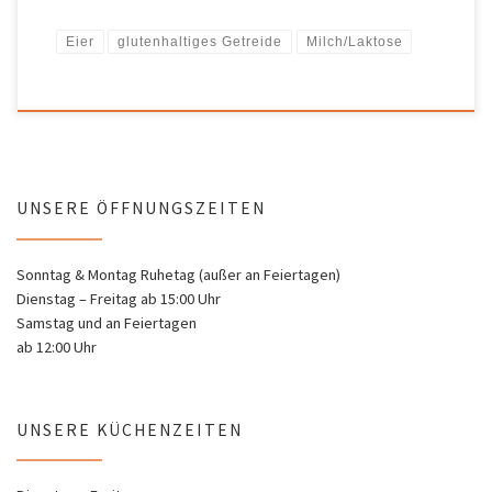
Eier
glutenhaltiges Getreide
Milch/Laktose
UNSERE ÖFFNUNGSZEITEN
Sonntag & Montag Ruhetag (außer an Feiertagen)
Dienstag – Freitag ab 15:00 Uhr
Samstag und an Feiertagen
ab 12:00 Uhr
UNSERE KÜCHENZEITEN