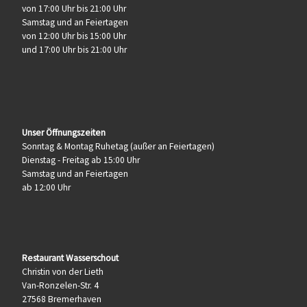
von 17:00 Uhr bis 21:00 Uhr
Samstag und an Feiertagen
von 12:00 Uhr bis 15:00 Uhr
und 17:00 Uhr bis 21:00 Uhr
Unser Öffnungszeiten
Sonntag & Montag Ruhetag (außer an Feiertagen)
Dienstag - Freitag ab 15:00 Uhr
Samstag und an Feiertagen
ab 12:00 Uhr
Restaurant Wasserschout
Christin von der Lieth
Van-Ronzelen-Str. 4
27568 Bremerhaven