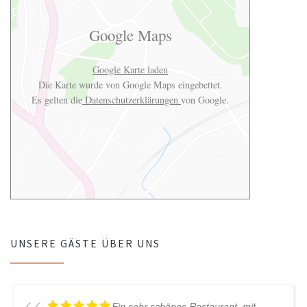
Google Maps
Google Karte laden
Die Karte wurde von Google Maps eingebettet.
Es gelten die
Datenschutzerklärungen
von Google.
UNSERE GÄSTE ÜBER UNS
Ein sehr schönes Restaurant, mit