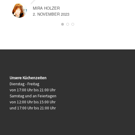
MIRA HOLZER
2. NOVEMBER 2023
Unsere Küchenzeiten
Dienstag - Freitag
von 17:00 Uhr bis 21:00 Uhr
Samstag und an Feiertagen
von 12:00 Uhr bis 15:00 Uhr
und 17:00 Uhr bis 21:00 Uhr