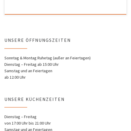
UNSERE ÖFFNUNGSZEITEN
Sonntag & Montag Ruhetag (außer an Feiertagen)
Dienstag – Freitag ab 15:00 Uhr
Samstag und an Feiertagen
ab 12:00 Uhr
UNSERE KÜCHENZEITEN
Dienstag – Freitag
von 17:00 Uhr bis 21:00 Uhr
Samstag und an Feiertagen