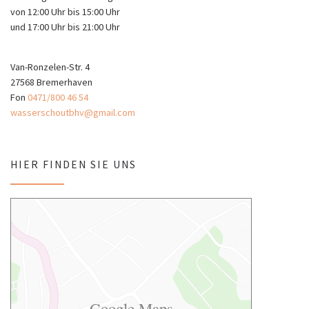
von 12:00 Uhr bis 15:00 Uhr
und 17:00 Uhr bis 21:00 Uhr
Van-Ronzelen-Str. 4
27568 Bremerhaven
Fon
0471/800 46 54
wasserschoutbhv@gmail.com
HIER FINDEN SIE UNS
Google Maps