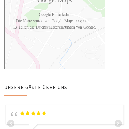
Google Karte laden
Die Karte wurde von Google Maps eingebettet.
Es gelten die
Datenschutzerklärungen
von Google.
UNSERE GÄSTE ÜBER UNS