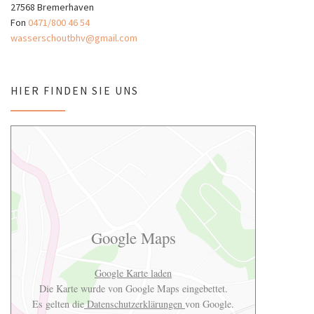
27568 Bremerhaven
Fon
0471/800 46 54
wasserschoutbhv@gmail.com
HIER FINDEN SIE UNS
Google Maps
Google Karte laden
Die Karte wurde von Google Maps eingebettet.
Es gelten die
Datenschutzerklärungen
von Google.