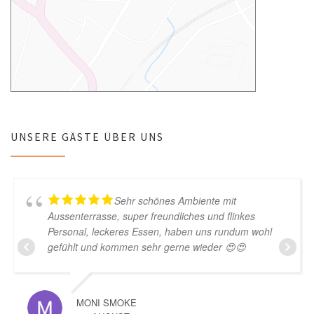
UNSERE GÄSTE ÜBER UNS
Sehr schönes Ambiente mit
Aussenterrasse, super freundliches und flinkes
Personal, leckeres Essen, haben uns rundum wohl
gefühlt und kommen sehr gerne wieder 😍😍
MONI SMOKE