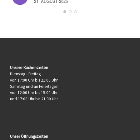
21. AUGUST 2025
Unsere Küchenzeiten
Dienstag - Freitag
von 17:00 Uhr bis 21:00 Uhr
Samstag und an Feiertagen
von 12:00 Uhr bis 15:00 Uhr
und 17:00 Uhr bis 21:00 Uhr
Unser Öffnungszeiten