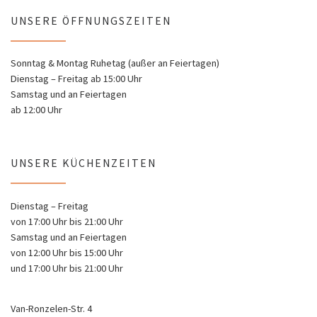
UNSERE ÖFFNUNGSZEITEN
Sonntag & Montag Ruhetag (außer an Feiertagen)
Dienstag – Freitag ab 15:00 Uhr
Samstag und an Feiertagen
ab 12:00 Uhr
UNSERE KÜCHENZEITEN
Dienstag – Freitag
von 17:00 Uhr bis 21:00 Uhr
Samstag und an Feiertagen
von 12:00 Uhr bis 15:00 Uhr
und 17:00 Uhr bis 21:00 Uhr
Van-Ronzelen-Str. 4