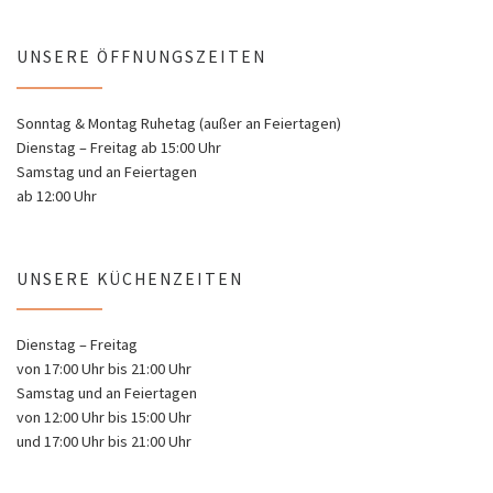
UNSERE ÖFFNUNGSZEITEN
Sonntag & Montag Ruhetag (außer an Feiertagen)
Dienstag – Freitag ab 15:00 Uhr
Samstag und an Feiertagen
ab 12:00 Uhr
UNSERE KÜCHENZEITEN
Dienstag – Freitag
von 17:00 Uhr bis 21:00 Uhr
Samstag und an Feiertagen
von 12:00 Uhr bis 15:00 Uhr
und 17:00 Uhr bis 21:00 Uhr