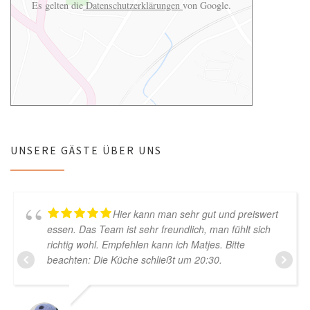
Es gelten die
Datenschutzerklärungen
von Google.
UNSERE GÄSTE ÜBER UNS
Hier kann man sehr gut und preiswert
essen. Das Team ist sehr freundlich, man fühlt sich
richtig wohl. Empfehlen kann ich Matjes. Bitte
beachten: Die Küche schließt um 20:30.