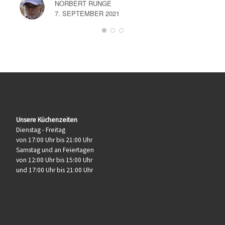
NORBERT RUNGE
7. SEPTEMBER 2021
Unsere Küchenzeiten
Dienstag - Freitag
von 17:00 Uhr bis 21:00 Uhr
Samstag und an Feiertagen
von 12:00 Uhr bis 15:00 Uhr
und 17:00 Uhr bis 21:00 Uhr