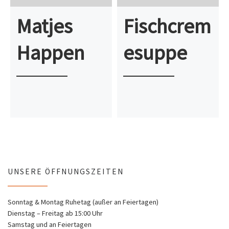
Matjes
Fischcrem
Happen
esuppe
UNSERE ÖFFNUNGSZEITEN
Sonntag & Montag Ruhetag (außer an Feiertagen)
Dienstag – Freitag ab 15:00 Uhr
Samstag und an Feiertagen