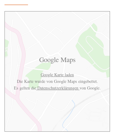
Google Maps
Google Karte laden
Die Karte wurde von Google Maps eingebettet.
Es gelten die
Datenschutzerklärungen
von Google.