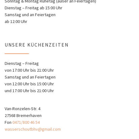
Sonntag & Montag Ruhetag (außer an Feiertagen)
Dienstag – Freitag ab 15:00 Uhr
Samstag und an Feiertagen
ab 12:00 Uhr
UNSERE KÜCHENZEITEN
Dienstag – Freitag
von 17:00 Uhr bis 21:00 Uhr
Samstag und an Feiertagen
von 12:00 Uhr bis 15:00 Uhr
und 17:00 Uhr bis 21:00 Uhr
Van-Ronzelen-Str. 4
27568 Bremerhaven
Fon
0471/800 46 54
wasserschoutbhv@gmail.com