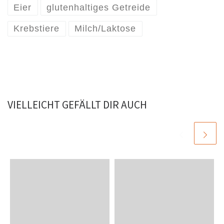
Eier
glutenhaltiges Getreide
Krebstiere
Milch/Laktose
VIELLEICHT GEFÄLLT DIR AUCH