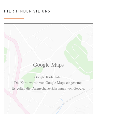
HIER FINDEN SIE UNS
Google Maps
Google Karte laden
Die Karte wurde von Google Maps eingebettet.
Es gelten die
Datenschutzerklärungen
von Google.