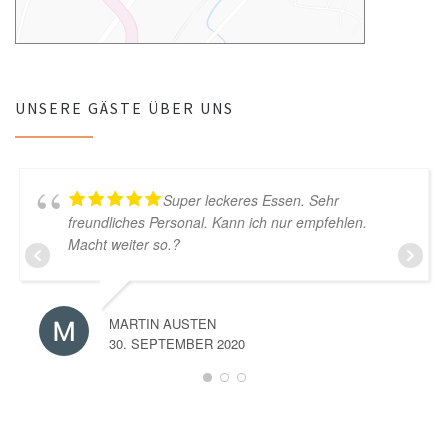
UNSERE GÄSTE ÜBER UNS
Super leckeres Essen. Sehr
freundliches Personal. Kann ich nur empfehlen.
Macht weiter so.?
MARTIN AUSTEN
30. SEPTEMBER 2020