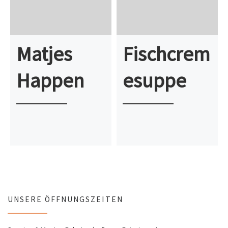
Matjes
Fischcrem
Happen
esuppe
UNSERE ÖFFNUNGSZEITEN