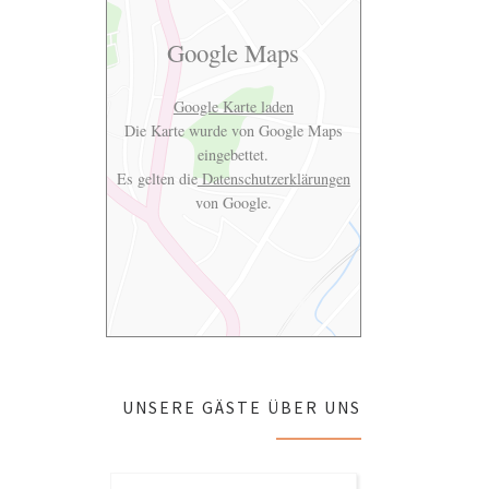
Google Maps
Google Karte laden
Die Karte wurde von Google Maps
eingebettet.
Es gelten die
Datenschutzerklärungen
von Google.
UNSERE GÄSTE ÜBER UNS