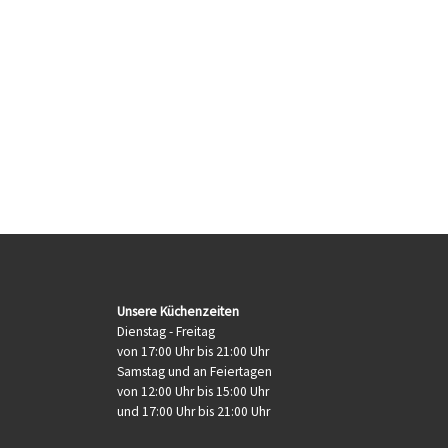
Unsere Küchenzeiten
Dienstag - Freitag
von 17:00 Uhr bis 21:00 Uhr
Samstag und an Feiertagen
von 12:00 Uhr bis 15:00 Uhr
und 17:00 Uhr bis 21:00 Uhr