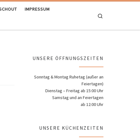
RSCHOUT
IMPRESSUM
Search
UNSERE ÖFFNUNGSZEITEN
Sonntag & Montag Ruhetag (außer an
Feiertagen)
Dienstag – Freitag ab 15:00 Uhr
Samstag und an Feiertagen
ab 12:00 Uhr
UNSERE KÜCHENZEITEN