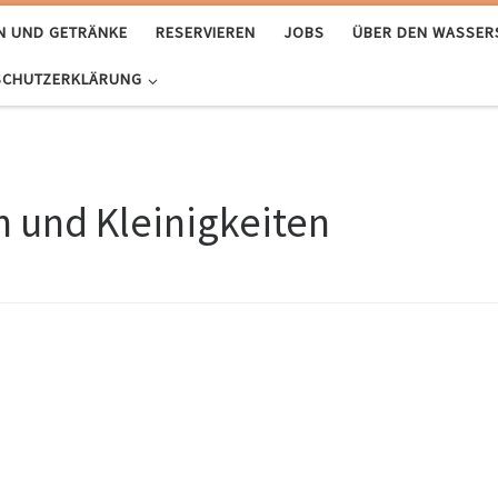
N UND GETRÄNKE
RESERVIEREN
JOBS
ÜBER DEN WASSE
SCHUTZERKLÄRUNG
n und Kleinigkeiten