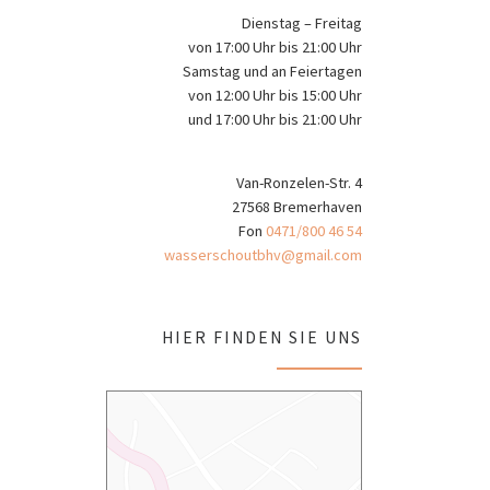
Dienstag – Freitag
von 17:00 Uhr bis 21:00 Uhr
Samstag und an Feiertagen
von 12:00 Uhr bis 15:00 Uhr
und 17:00 Uhr bis 21:00 Uhr
Van-Ronzelen-Str. 4
27568 Bremerhaven
Fon
0471/800 46 54
wasserschoutbhv@gmail.com
HIER FINDEN SIE UNS