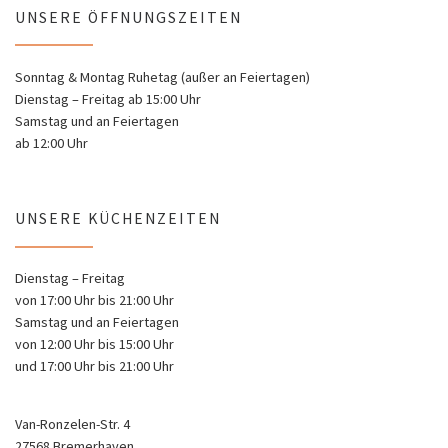
UNSERE ÖFFNUNGSZEITEN
Sonntag & Montag Ruhetag (außer an Feiertagen)
Dienstag – Freitag ab 15:00 Uhr
Samstag und an Feiertagen
ab 12:00 Uhr
UNSERE KÜCHENZEITEN
Dienstag – Freitag
von 17:00 Uhr bis 21:00 Uhr
Samstag und an Feiertagen
von 12:00 Uhr bis 15:00 Uhr
und 17:00 Uhr bis 21:00 Uhr
Van-Ronzelen-Str. 4
27568 Bremerhaven