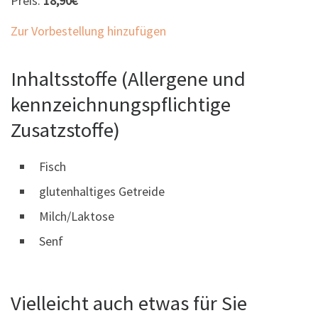
Preis:
18,90€
Zur Vorbestellung hinzufügen
Inhaltsstoffe (Allergene und
kennzeichnungspflichtige
Zusatzstoffe)
Fisch
glutenhaltiges Getreide
Milch/Laktose
Senf
Vielleicht auch etwas für Sie