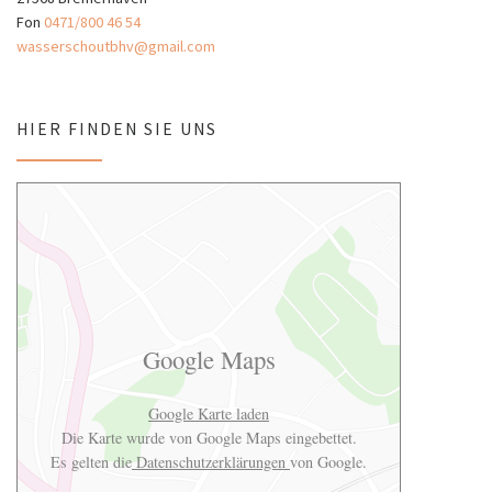
Fon
0471/800 46 54
wasserschoutbhv@gmail.com
HIER FINDEN SIE UNS
Google Maps
Google Karte laden
Die Karte wurde von Google Maps eingebettet.
Es gelten die
Datenschutzerklärungen
von Google.