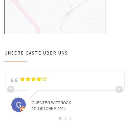
UNSERE GÄSTE ÜBER UNS
GUENTER WITTROCK
27. OKTOBER 2024