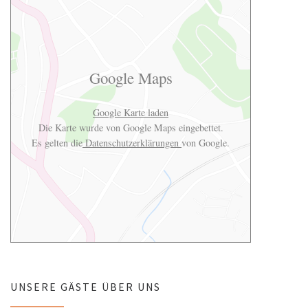
Google Maps
Google Karte laden
Die Karte wurde von Google Maps eingebettet.
Es gelten die
Datenschutzerklärungen
von Google.
UNSERE GÄSTE ÜBER UNS