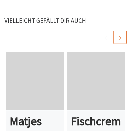
VIELLEICHT GEFÄLLT DIR AUCH
Matjes
Fischcrem