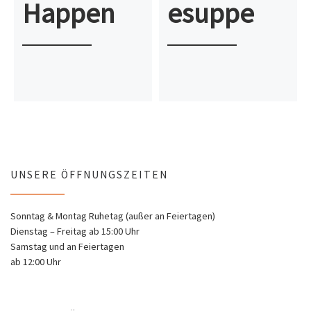
Happen
esuppe
UNSERE ÖFFNUNGSZEITEN
Sonntag & Montag Ruhetag (außer an Feiertagen)
Dienstag – Freitag ab 15:00 Uhr
Samstag und an Feiertagen
ab 12:00 Uhr